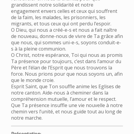
grandissent notre solidarité et notre
engagement envers celles et ceux qui souffrent
de la faim, les malades, les prisonniers, les
migrants, et tous ceux qui ont perdu l’espoir.
O Dieu, qui nous a créé-e-s et nous a fait naître
de nouveau, donne-nous de vivre de Ta grâce afin
que nous, qui sommes uni-e-s, soyons conduit-e-
s à la pleine communion.
O Christ, notre espérance, Toi qui nous as promis
Ta présence pour toujours, c’est dans l’amour du
Père et l’élan de l’Esprit que nous trouvons la
force. Nous prions pour que nous soyons un, afin
que le monde croie.
Esprit Saint, que Ton souffle anime les Eglises de
notre canton. Aide-nous à cheminer dans la
compréhension mutuelle, l’amour et le respect.
Que Ta présence insuffle une vie nouvelle à notre
chemin vers l’unité, et nous guide tout au long de
notre marche.
Présentation
: