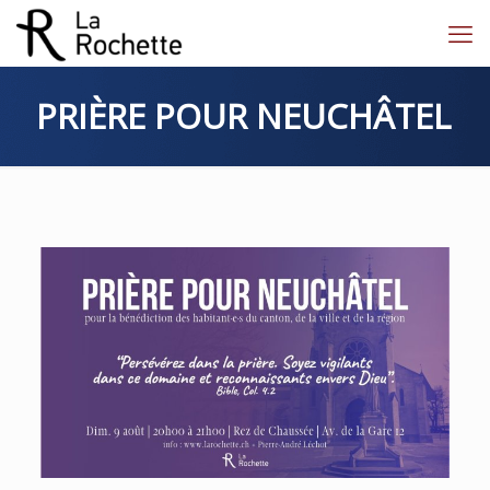
PRIÈRE POUR NEUCHÂTEL