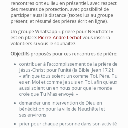
rencontres ont eu lieu en présentiel, avec respect
des mesures de protection, avec possibilité de
participer aussi à distance (textes lus au groupe
présent, et résumé des prières écrit en ligne).
Un groupe Whatsapp « prière pour Neuchâtel »
est en place:
Pierre-André Léchot
vous inscrira
volontiers si vous le souhaitez.
Objectifs
proposés pour ces rencontres de prière:
contribuer à l’accomplissement de la prière de
Jésus-Christ pour l’unité (la Bible, Jean 17.21:
« afin que tous soient un comme Toi, Père, Tu
es en Moi et comme Je suis en Toi, afin qu’eux
aussi soient un en nous pour que le monde
croie que Tu M’as envoyé. »
demander une intervention de Dieu en
bénédiction pour la ville de Neuchâtel et
ses environs
prier pour chaque personne dans son activité