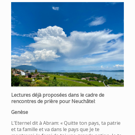
Lectures déjà proposées dans le cadre de
rencontres de prière pour Neuchâtel
:
Genèse
L’Eternel dit à Abram: « Quitte ton pays, ta patrie
et ta famille et va dans le pays que Je te