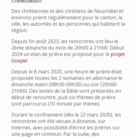
Des chrétiennes et des chrétiens de Neuchâtel et
environs prient régulièrement pour le canton, la
ville, les autorités et les personnes qui habitent la
région.
Depuis fin août 2023, les rencontres ont lieu le
2ème dimanche du mois de 20h00 à 21h00. Début
2024 un élan de prière est proposé pour le
projet
Gospel
.
Depuis le 8 mars 2020, une heure de prière était
proposée toutes les 2 semaines en alternance le
dimanche matin (08h30-09h30) ou soir (20h00-
21h00). Des textes de la Bible sont présentés en
début de rencontre, puis six thèmes de prière
sont parcourus (10 minute par thème).
Durant le confinement (dès le 22 mars 2020), les
rencontres ont été vécues à distance, sur
Internet, avec possibilité d’écrire les prières sur
une page en commun. Par la suite, des