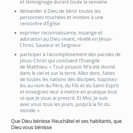
et témoignage durant toute la semaine
demander à Dieu de bénir toutes les
personnes touchées et invitées à une
rencontre d’Église
exprimer reconnaissance, louange et
adoration au Dieu vivant, révélé en Jésus-
Christ, Sauveur et Seigneur
participer à l’accomplissement des paroles de
Jésus-Christ qui concluent l’Evangile
de Matthieu: « Tout pouvoir M’a été donné
dans le ciel et sur la terre. Allez donc, faites
de toutes les nations des disciples, baptisez-
les au nom du Père, du Fils et du Saint-Esprit
et enseignez-leur à mettre en pratique tout
ce que Je vous ai prescrit. Et Moi, Je suis
avec vous tous les jours, jusqu’à la fin du
monde. »
Que Dieu bénisse Neuchâtel et ses habitants, que
Dieu vous bénisse
.