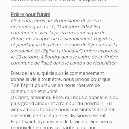
Prière pour l’unité
Eléments repris de: Proposition de prière
oecuménique, Taizé, 11 octobre 2024 “En
communion avec la prière oecuménique de
Rome, un an après le rassemblement Together,
et pendant la deuxième session du Synode sur la
synodalité de l’Eglise catholique”; prière exprimée
le 20 octobre à Boudry dans le cadre de la “Prière
commune de Taizé dans le canton de Neuchâtel”
Dieu de la vie, qui depuis le commencement
donne la vie à tout être, nous prions pour que
Ton Esprit poursuive en nous l’oeuvre de
communion et d’unité.
O Christ, amour du Père, qui nous a appelé-e-s au
plus grand amour et à l’amour du prochain, Tu
viens à nous, fais que nous puissions témoigner
ensemble de Toi et que les divisions cessent.
Esprit Saint, dynamisme de la vie en Dieu, viens
renouveler en nous la charité, pour que