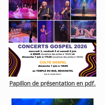
Papillon de présentation en pdf.