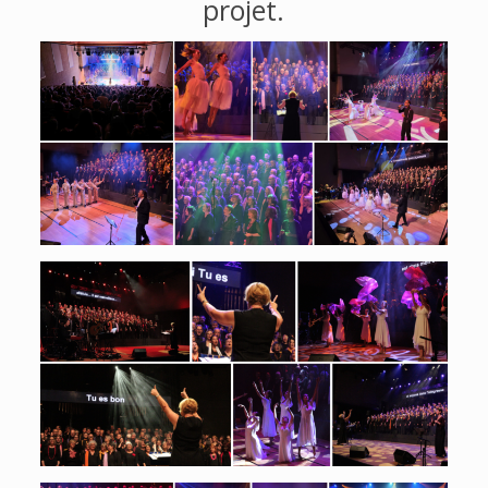
projet.