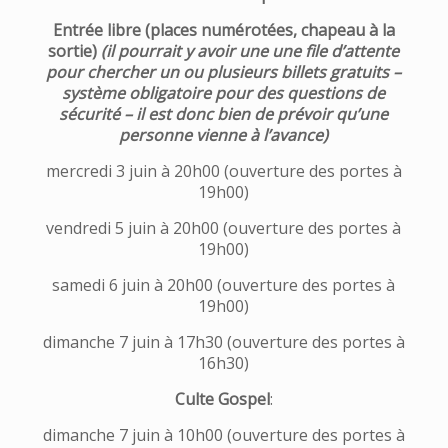
Entrée libre (places numérotées, chapeau à la
sortie)
(il pourrait y avoir une une file d’attente
pour chercher un ou plusieurs billets gratuits –
système obligatoire pour des questions de
sécurité – il est donc bien de prévoir qu’une
personne vienne à l’avance)
mercredi 3 juin à 20h00 (ouverture des portes à
19h00)
vendredi 5 juin à 20h00 (ouverture des portes à
19h00)
samedi 6 juin à 20h00 (ouverture des portes à
19h00)
dimanche 7 juin à 17h30 (ouverture des portes à
16h30)
Culte Gospel
:
dimanche 7 juin à 10h00 (ouverture des portes à