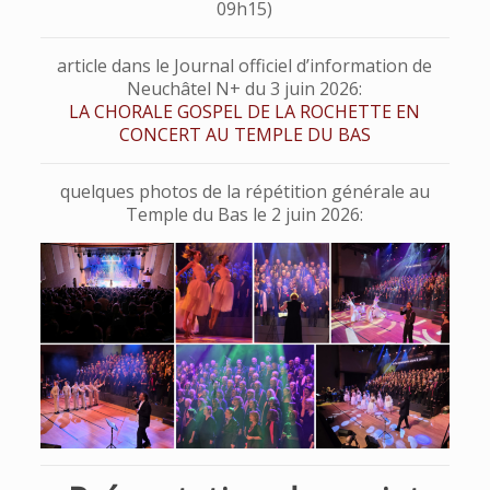
09h15)
article dans le Journal officiel d’information de
Neuchâtel N+ du 3 juin 2026:
LA CHORALE GOSPEL DE LA ROCHETTE EN
CONCERT AU TEMPLE DU BAS
quelques photos de la répétition générale au
Temple du Bas le 2 juin 2026: