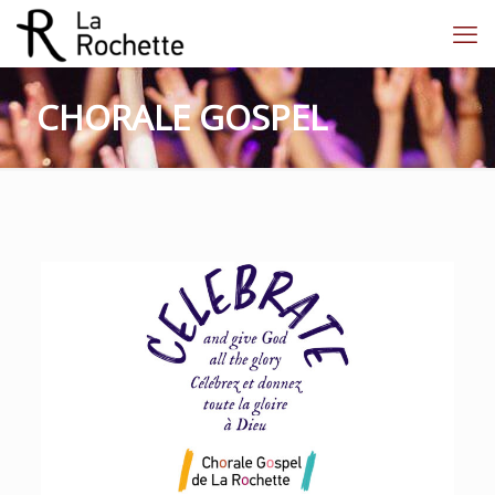
CHORALE GOSPEL