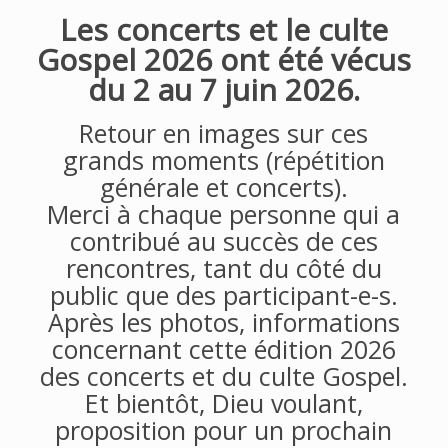
Les concerts et le culte
Gospel 2026 ont été vécus
du 2 au 7 juin 2026.
Retour en images sur ces
grands moments (répétition
générale et concerts).
Merci à chaque personne qui a
contribué au succès de ces
rencontres, tant du côté du
public que des participant-e-s.
Après les photos, informations
concernant cette édition 2026
des concerts et du culte Gospel.
Et bientôt, Dieu voulant,
proposition pour un prochain