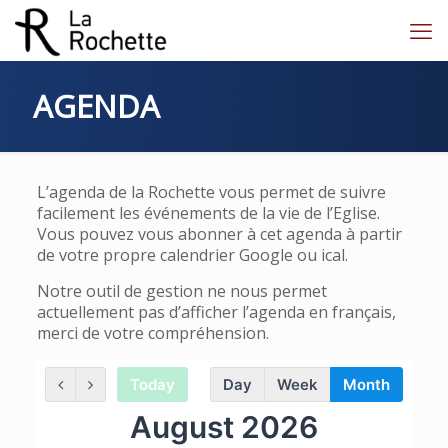
AGENDA
L’agenda de la Rochette vous permet de suivre
facilement les événements de la vie de l’Eglise.
Vous pouvez vous abonner à cet agenda à partir
de votre propre calendrier Google ou ical.
Notre outil de gestion ne nous permet
actuellement pas d’afficher l’agenda en français,
merci de votre compréhension.