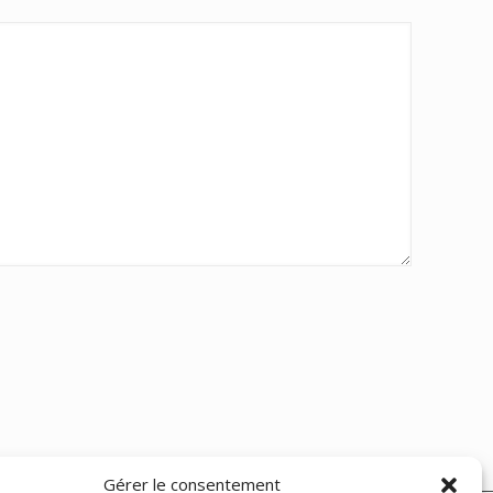
Gérer le consentement