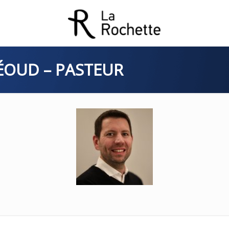
ÉOUD – PASTEUR