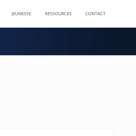
JEUNESSE
RESSOURCES
CONTACT