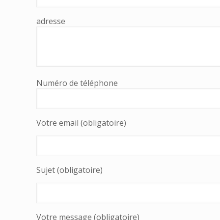
adresse
Numéro de téléphone
Votre email (obligatoire)
Sujet (obligatoire)
Votre message (obligatoire)