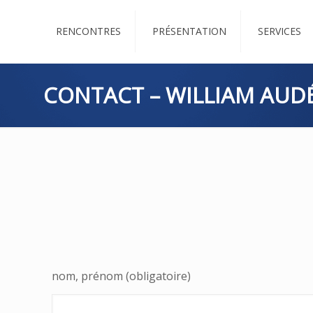
RENCONTRES
PRÉSENTATION
SERVICES
CONTACT – WILLIAM AUD
nom, prénom (obligatoire)